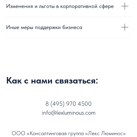
Изменения и льготы в корпоративной сфере
Иные меры поддержки бизнеса
Как с нами связаться:
8 (495) 970 4500
info@lexluminous.com
ООО «Консалтинговая группа «Лекс Люминос»