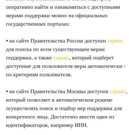
оперативно найти и ознакомиться с доступными
мерами поддержки можно на официальных
государственных порталах:
▪ на сайте Правительства России доступен
сервис
для поиска по всем существующим мерам
поддержки, а также
сервис
, который подберет
доступные для пользователя меры автоматически -
по критериям пользователя.
▪ на сайте Правительства Москвы доступен
сервис
,
который позволяет в автоматическом режиме
осуществлять поиск и подбор мер поддержки для
конкретного лица. Достаточно ввести один из
идентификаторов, например ИНН.