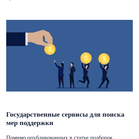
Государственные сервисы для поиска
мер поддержки
Помимо опубликованных в статье подборок,