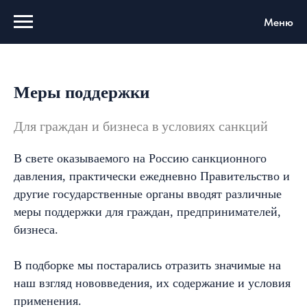
Меню
Меры поддержки
Для граждан и бизнеса в условиях санкций
В свете оказываемого на Россию санкционного
давления, практически ежедневно Правительство и
другие государственные органы вводят различные
меры поддержки для граждан, предпринимателей,
бизнеса.
В подборке мы постарались отразить значимые на
наш взгляд нововведения, их содержание и условия
применения.