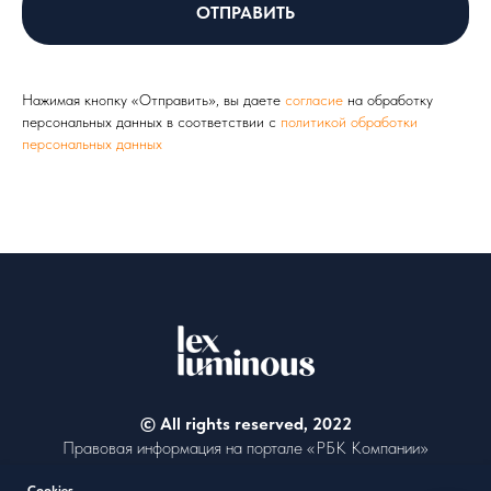
ОТПРАВИТЬ
Нажимая кнопку «Отправить», вы даете
согласие
на обработку
персональных данных в соответствии с
политикой обработки
персональных данных
© All rights reserved, 2022
Правовая информация на портале «РБК Компании»
Политика обработки персональных данных
Cookies