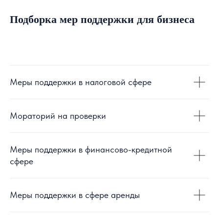
Подборка мер поддержки для бизнеса
Меры поддержки в налоговой сфере
Мораторий на проверки
Меры поддержки в финансово-кредитной
сфере
Меры поддержки в сфере аренды