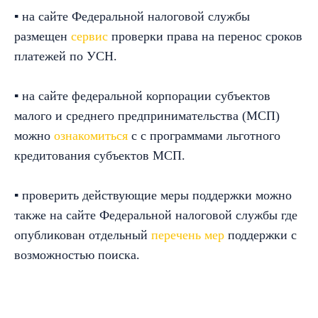
▪ на сайте Федеральной налоговой службы
размещен
сервис
проверки права на перенос сроков
платежей по УСН.
▪ на сайте федеральной корпорации субъектов
малого и среднего предпринимательства (МСП)
можно
ознакомиться
с с программами льготного
кредитования субъектов МСП.
▪ проверить действующие меры поддержки можно
также на сайте Федеральной налоговой службы где
опубликован отдельный
перечень мер
поддержки с
возможностью поиска.