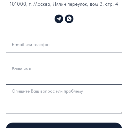
101000, г. Москва, Лялин переулок, дом 3, стр. 4