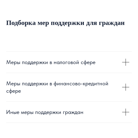
Подборка мер поддержки для граждан
Меры поддержки в налоговой сфере
Меры поддержки в финансово-кредитной
сфере
Иные меры поддержки граждан