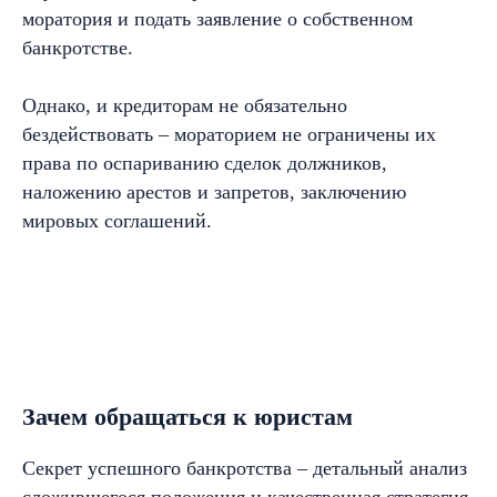
моратория и подать заявление о собственном
банкротстве.
Однако, и кредиторам не обязательно
бездействовать – мораторием не ограничены их
права по оспариванию сделок должников,
наложению арестов и запретов, заключению
мировых соглашений.
Зачем обращаться к юристам
Секрет успешного банкротства – детальный анализ