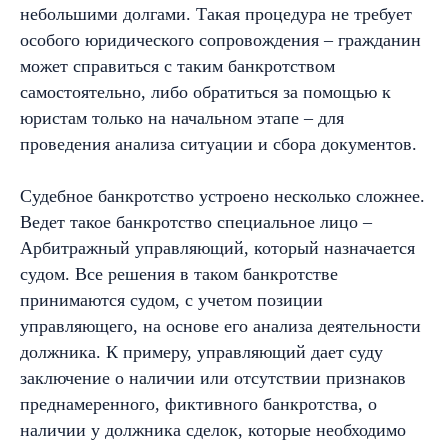
небольшими долгами. Такая процедура не требует
особого юридического сопровождения – гражданин
может справиться с таким банкротством
самостоятельно, либо обратиться за помощью к
юристам только на начальном этапе – для
проведения анализа ситуации и сбора документов.
Судебное банкротство устроено несколько сложнее.
Ведет такое банкротство специальное лицо –
Арбитражный управляющий, который назначается
судом. Все решения в таком банкротстве
принимаются судом, с учетом позиции
управляющего, на основе его анализа деятельности
должника. К примеру, управляющий дает суду
заключение о наличии или отсутствии признаков
преднамеренного, фиктивного банкротства, о
наличии у должника сделок, которые необходимо