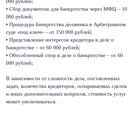
000 рублей;
▪ Сбор документов для банкротства через МФЦ – 10
000 рублей;
▪ Процедура банкротства должника в Арбитражном
суде «под ключ» – от 150 000 рублей;
▪ Представление интересов кредитора в деле о
банкротстве – от 60 000 рублей;
▪ Обособленный спор в деле о банкротстве – от 60
000 рублей;
В зависимости от сложности дела, поставленных
задач, количества кредиторов, оспариваемых сделок
и иных дополнительных вопросов, стоимость услуг
может увеличиваться.