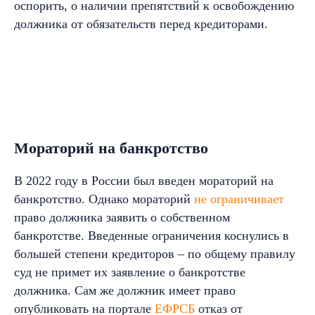
оспорить, о наличии препятствий к освобождению
должника от обязательств перед кредиторами.
Мораторий на банкротство
В 2022 году в России был введен мораторий на
банкротство. Однако мораторий
не ограничивает
право должника заявить о собственном
банкротстве. Введенные ограничения коснулись в
большей степени кредиторов – по общему правилу
суд не примет их заявление о банкротстве
должника. Сам же должник имеет право
опубликовать на портале
ЕФРСБ
отказ от