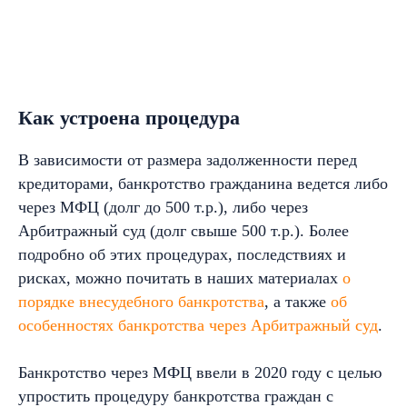
Как устроена процедура
В зависимости от размера задолженности перед
кредиторами, банкротство гражданина ведется либо
через МФЦ (долг до 500 т.р.), либо через
Арбитражный суд (долг свыше 500 т.р.). Более
подробно об этих процедурах, последствиях и
рисках, можно почитать в наших материалах
о
порядке внесудебного банкротства
, а также
об
особенностях банкротства через Арбитражный суд
.
Банкротство через МФЦ ввели в 2020 году с целью
упростить процедуру банкротства граждан с