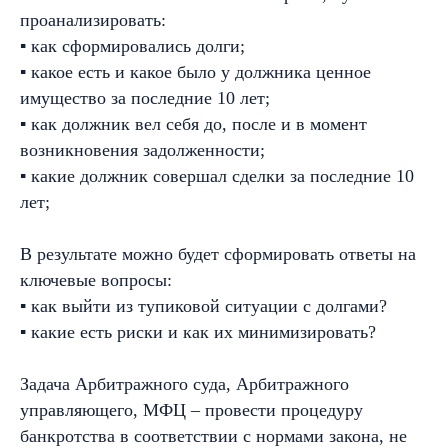
проанализировать:
▪ как сформировались долги;
▪ какое есть и какое было у должника ценное
имущество за последние 10 лет;
▪ как должник вел себя до, после и в момент
возникновения задолженности;
▪ какие должник совершал сделки за последние 10
лет;
В результате можно будет сформировать ответы на
ключевые вопросы:
▪ как выйти из тупиковой ситуации с долгами?
▪ какие есть риски и как их минимизировать?
Задача Арбитражного суда, Арбитражного
управляющего, МФЦ – провести процедуру
банкротства в соответствии с нормами закона, не