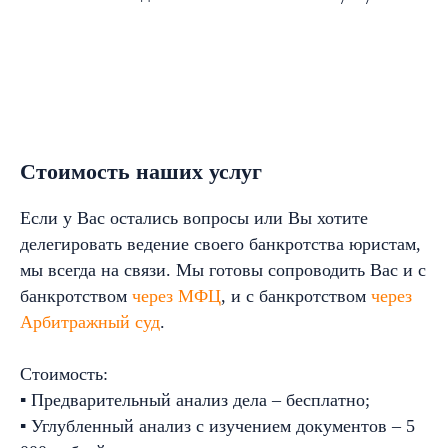
Стоимость наших услуг
Если у Вас остались вопросы или Вы хотите
делегировать ведение своего банкротства юристам,
мы всегда на связи. Мы готовы сопроводить Вас и с
банкротством
через МФЦ
, и с банкротством
через
Арбитражный суд
.
Стоимость:
▪ Предварительный анализ дела – бесплатно;
▪ Углубленный анализ с изучением документов – 5