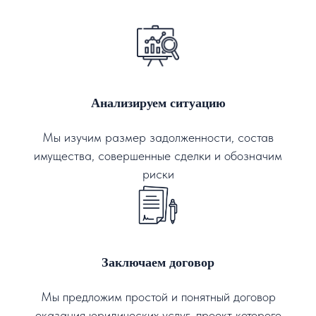
Анализируем ситуацию
Мы изучим размер задолженности, состав
имущества, совершенные сделки и обозначим
риски
Заключаем договор
Мы предложим простой и понятный договор
оказания юридических услуг, проект которого