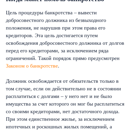
Цель процедуры банкротства – вывести
добросовестного должника из безвыходного
положения, не нарушив при этом права его
кредиторов. Эта цель достигается путем
освобождения добросовестного должника от долгов
перед его кредиторами, за исключением ряда
ограничений. Такой порядок прямо предусмотрен
Законом о банкротстве
.
Должник освобождается от обязательств только в
том случае, если он действительно не в состоянии
расплатиться с долгами – у него нет и не было
имущества за счет которого он мог бы расплатиться
со своими кредиторами, нет достаточного дохода.
При этом единственное жилье, за исключением
ипотечных и роскошных жилых помещений, а