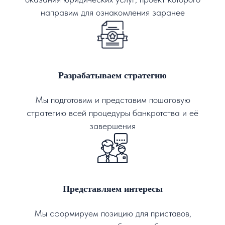
направим для ознакомления заранее
Разрабатываем стратегию
Мы подготовим и представим пошаговую
стратегию всей процедуры банкротства и её
завершения
Представляем интересы
Мы сформируем позицию для приставов,