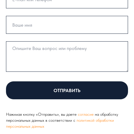
ОТПРАВИТЬ
Нажимая кнопку «Отправить», вы даете
согласие
на обработку
персональных данных в соответствии с
политикой обработки
персональных данных