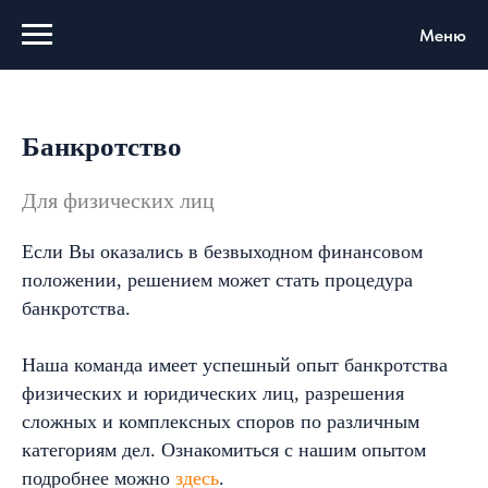
Меню
Банкротство
Для физических лиц
Если Вы оказались в безвыходном финансовом
положении, решением может стать процедура
банкротства.
Наша команда имеет успешный опыт банкротства
физических и юридических лиц, разрешения
сложных и комплексных споров по различным
категориям дел. Ознакомиться с нашим опытом
подробнее можно
здесь
.