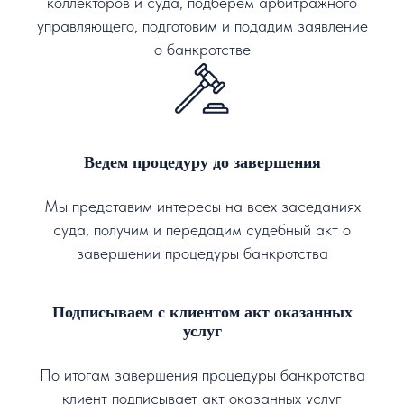
коллекторов и суда, подберем арбитражного
управляющего, подготовим и подадим заявление
о банкротстве
Ведем процедуру до завершения
Мы представим интересы на всех заседаниях
суда, получим и передадим судебный акт о
завершении процедуры банкротства
Подписываем с клиентом акт оказанных
услуг
По итогам завершения процедуры банкротства
клиент подписывает акт оказанных услуг