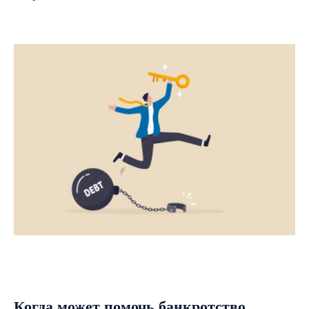
Когда может помочь банкротство