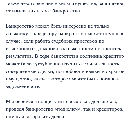
также некоторые иные виды имущества, защищены
от взыскания в ходе банкротства.
Банкротство может быть интересно не только
должнику – кредитору банкротство может помочь в
случае, если работа судебных приставов по
взысканию с должника задолженности не принесла
результатов. В ходе банкротства должника кредитор
может более углубленно изучить его деятельность,
совершенные сделки, попробовать выявить скрытое
имущество, за счет которого может быть погашена
задолженность.
Мы беремся за защиту интересов как должников,
проводя банкротство «под ключ», так и кредиторов,
помогая возвратить долги.