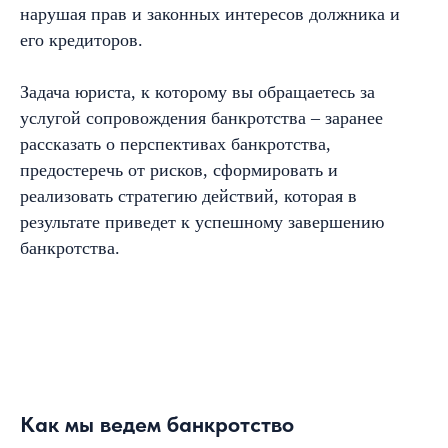
нарушая прав и законных интересов должника и
его кредиторов.
Задача юриста, к которому вы обращаетесь за
услугой сопровождения банкротства – заранее
рассказать о перспективах банкротства,
предостеречь от рисков, сформировать и
реализовать стратегию действий, которая в
результате приведет к успешному завершению
банкротства.
Как мы ведем банкротство