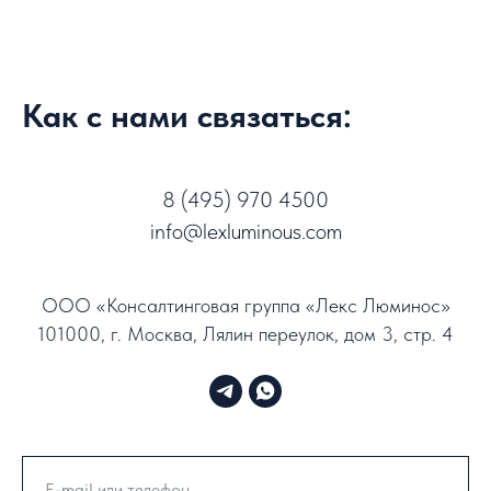
Как с нами связаться:
8 (495) 970 4500
info@lexluminous.com
ООО «Консалтинговая группа «Лекс Люминос»
101000, г. Москва, Лялин переулок, дом 3, стр. 4