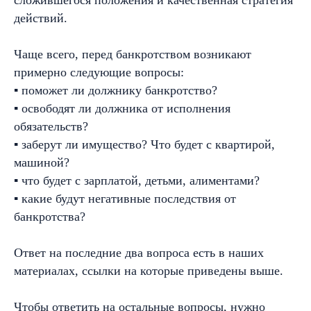
сложившегося положения и качественная стратегия
действий.
Чаще всего, перед банкротством возникают
примерно следующие вопросы:
▪ поможет ли должнику банкротство?
▪ освободят ли должника от исполнения
обязательств?
▪ заберут ли имущество? Что будет с квартирой,
машиной?
▪ что будет с зарплатой, детьми, алиментами?
▪ какие будут негативные последствия от
банкротства?
Ответ на последние два вопроса есть в наших
материалах, ссылки на которые приведены выше.
Чтобы ответить на остальные вопросы, нужно